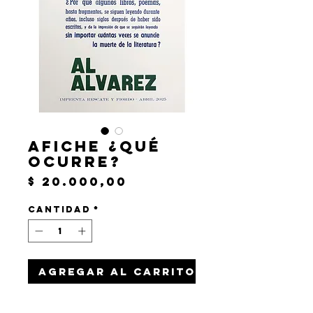
Afiche ¿Qué
ocurre?
Precio
$ 20.000,00
Cantidad
*
Agregar al carrito