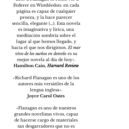
Federer en Wimbledon: en cada
página es capaz de cualquier
proeza, y la hace parecer
sencilla, elegante (…). Esta novela
es imaginativa y lírica, una
meditación sombría sobre el
lugar al que hemos llegado, y
hacia el que nos dirigimos.
El mar
vivo de los sueños en desvelo
es su
mejor novela al día de hoy».
Hamilton Cain,
Harvard Review
«Richard Flanagan es uno de los
autores más versátiles de la
lengua inglesa».
Joyce Carol Oates
«Flanagan es uno de nuestros
grandes novelistas vivos, capaz
de hacerse cargo de materiales
tan desgarradores que no es