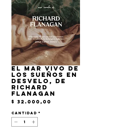
El mar vivo de
los sueños en
desvelo, de
Richard
Flanagan
Precio
$ 32.000,00
Cantidad
*