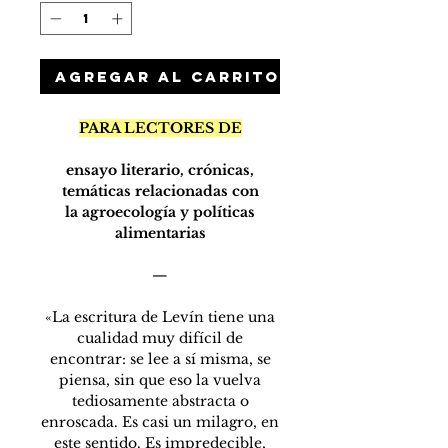
Agregar al carrito
PARA LECTORES DE
ensayo literario, crónicas,
temáticas relacionadas con
la agroecología y políticas
alimentarias
—
«La escritura de Levín tiene una
cualidad muy difícil de
encontrar: se lee a sí misma, se
piensa, sin que eso la vuelva
tediosamente abstracta o
enroscada. Es casi un milagro, en
este sentido. Es impredecible,