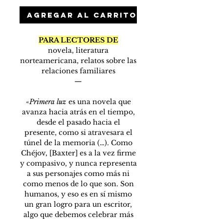
Agregar al carrito
PARA LECTORES DE
novela, literatura
norteamericana, relatos sobre las
relaciones familiares
—
«
Primera luz
es una novela que
avanza hacia atrás en el tiempo,
desde el pasado hacia el
presente, como si atravesara el
túnel de la memoria (…). Como
Chéjov, [Baxter] es a la vez firme
y compasivo, y nunca representa
a sus personajes como más ni
como menos de lo que son. Son
humanos, y eso es en sí mismo
un gran logro para un escritor,
algo que debemos celebrar más