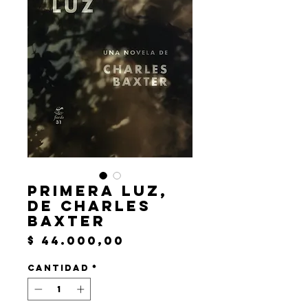
Primera luz,
de Charles
Baxter
Precio
$ 44.000,00
Cantidad
*