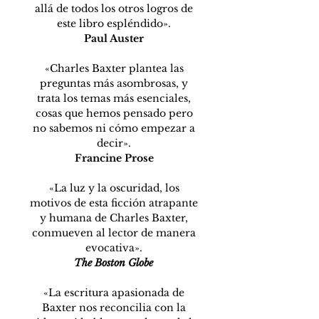
allá de todos los otros logros de
este libro espléndido».
Paul Auster
«Charles Baxter plantea las
preguntas más asombrosas, y
trata los temas más esenciales,
cosas que hemos pensado pero
no sabemos ni cómo empezar a
decir».
Francine Prose
«La luz y la oscuridad, los
motivos de esta ficción atrapante
y humana de Charles Baxter,
conmueven al lector de manera
evocativa».
The Boston Globe
«La escritura apasionada de
Baxter nos reconcilia con la