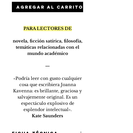
Agregar al carrito
PARA LECTORES DE
novela, ficción satírica, filosofía,
temáticas relacionadas con el
mundo académico
—
«Podría leer con gusto cualquier
cosa que escribiera Joanna
Kavenna: es brillante, graciosa y
salvajemente original. Es un
espectáculo explosivo de
esplendor intelectual».
Kate Saunders