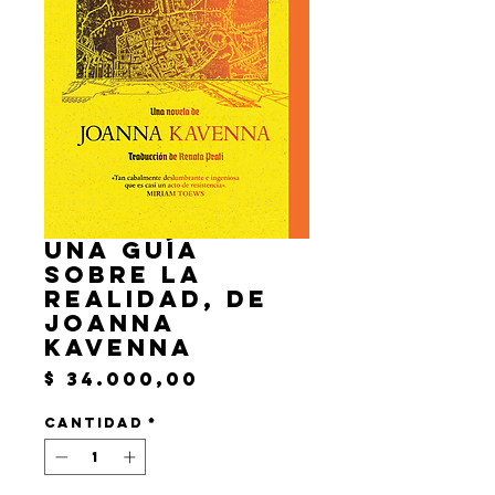
Una guía
sobre la
realidad, de
Joanna
Kavenna
Precio
$ 34.000,00
Cantidad
*